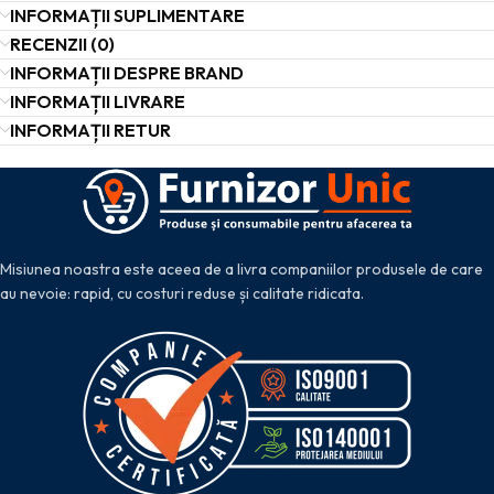
INFORMAȚII SUPLIMENTARE
RECENZII (0)
INFORMAȚII DESPRE BRAND
INFORMAȚII LIVRARE
INFORMAȚII RETUR
Misiunea noastra este aceea de a livra companiilor produsele de care
au nevoie: rapid, cu costuri reduse și calitate ridicata.