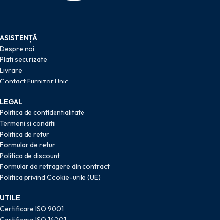
ASISTENȚĂ
Despre noi
Plati securizate
Livrare
Contact Furnizor Unic
LEGAL
Politica de confidentialitate
Termeni si conditii
Politica de retur
Formular de retur
Politica de discount
Formular de retragere din contract
Politica privind Cookie-urile (UE)
UTILE
Certificare ISO 9001
Certificare ISO 14001