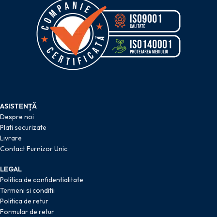
ASISTENȚĂ
Despre noi
Plati securizate
Livrare
Contact Furnizor Unic
LEGAL
Politica de confidentialitate
Termeni si conditii
Politica de retur
Formular de retur