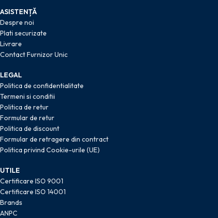
ASISTENȚĂ
Despre noi
Plati securizate
Livrare
Contact Furnizor Unic
LEGAL
Politica de confidentialitate
Termeni si conditii
Politica de retur
Formular de retur
Politica de discount
Formular de retragere din contract
Politica privind Cookie-urile (UE)
UTILE
Certificare ISO 9001
Certificare ISO 14001
Brands
ANPC