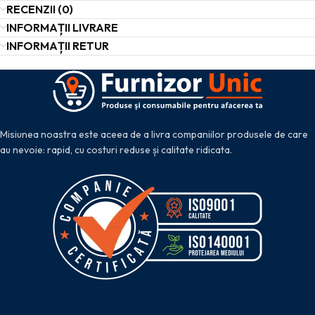
RECENZII (0)
INFORMAȚII LIVRARE
INFORMAȚII RETUR
Misiunea noastra este aceea de a livra companiilor produsele de care
au nevoie: rapid, cu costuri reduse și calitate ridicata.