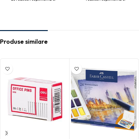
Produse similare