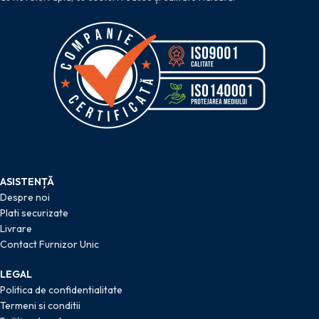
ASISTENȚĂ
Despre noi
Plati securizate
Livrare
Contact Furnizor Unic
LEGAL
Politica de confidentialitate
Termeni si conditii