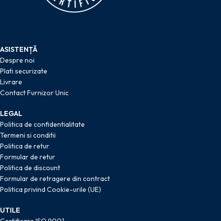
ASISTENȚĂ
Despre noi
Plati securizate
Livrare
Contact Furnizor Unic
LEGAL
Politica de confidentialitate
Termeni si conditii
Politica de retur
Formular de retur
Politica de discount
Formular de retragere din contract
Politica privind Cookie-urile (UE)
UTILE