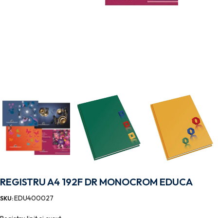
REGISTRU A4 192F DR MONOCROM EDUCA
EDU400027
SKU: