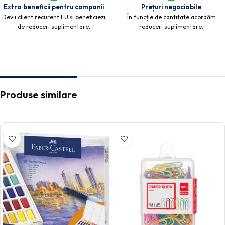
Extra beneficii pentru companii
Prețuri negociabile
Devii client recurent FU și beneficiezi
În funcție de cantitate acordăm
de reduceri suplimentare.
reduceri suplimentare.
Produse similare