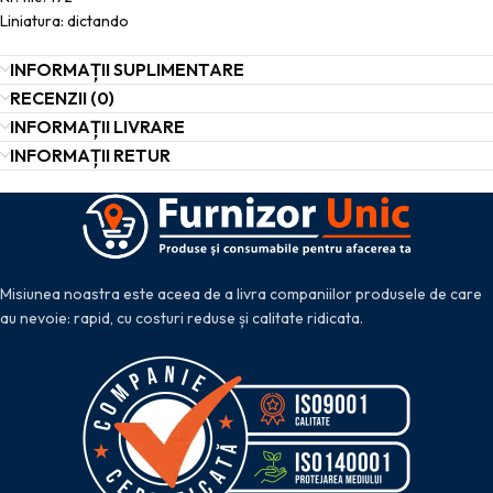
Liniatura: dictando
INFORMAȚII SUPLIMENTARE
RECENZII (0)
INFORMAȚII LIVRARE
INFORMAȚII RETUR
Misiunea noastra este aceea de a livra companiilor produsele de care
au nevoie: rapid, cu costuri reduse și calitate ridicata.