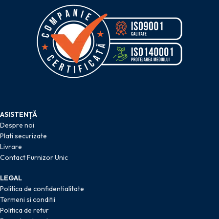
ASISTENȚĂ
Despre noi
Plati securizate
Livrare
Contact Furnizor Unic
LEGAL
Politica de confidentialitate
Termeni si conditii
Politica de retur