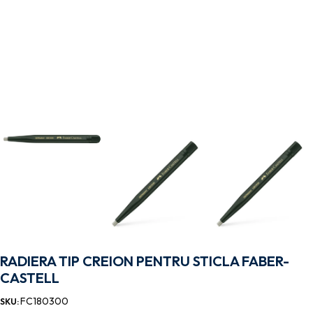
RADIERA TIP CREION PENTRU STICLA FABER-
CASTELL
FC180300
SKU: