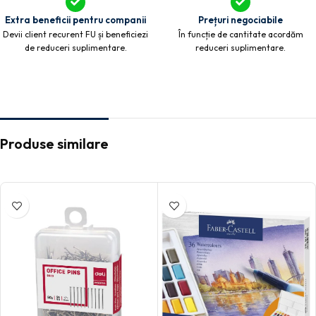
Extra beneficii pentru companii
Prețuri negociabile
Devii client recurent FU și beneficiezi
În funcție de cantitate acordăm
de reduceri suplimentare.
reduceri suplimentare.
Produse similare