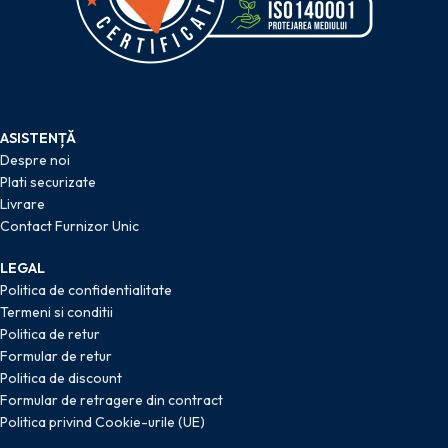
ASISTENȚĂ
Despre noi
Plati securizate
Livrare
Contact Furnizor Unic
LEGAL
Politica de confidentialitate
Termeni si conditii
Politica de retur
Formular de retur
Politica de discount
Formular de retragere din contract
Politica privind Cookie-urile (UE)