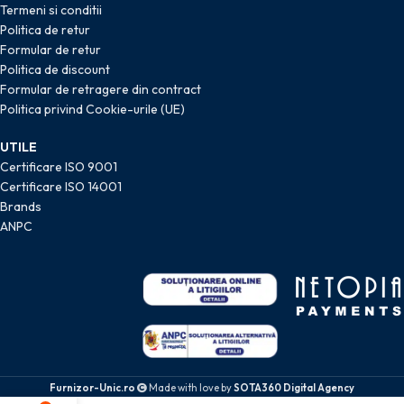
Termeni si conditii
Politica de retur
Formular de retur
Politica de discount
Formular de retragere din contract
Politica privind Cookie-urile (UE)
UTILE
Certificare ISO 9001
Certificare ISO 14001
Brands
ANPC
Furnizor-Unic.ro
Made with love by
SOTA360 Digital Agency