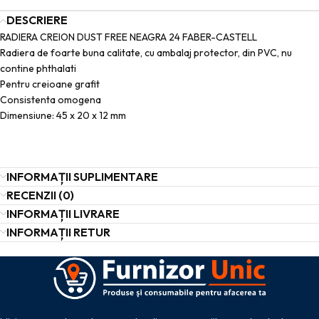
DESCRIERE
RADIERA CREION DUST FREE NEAGRA 24 FABER-CASTELL
Radiera de foarte buna calitate, cu ambalaj protector, din PVC, nu
contine phthalati
Pentru creioane grafit
Consistenta omogena
Dimensiune: 45 x 20 x 12 mm
INFORMAȚII SUPLIMENTARE
RECENZII (0)
INFORMAȚII LIVRARE
INFORMAȚII RETUR