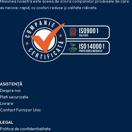
Misiunea noastra este aceea de a livra companiilor produsele de care
au nevoie: rapid, cu costuri reduse și calitate ridicata.
ASISTENȚĂ
Despre noi
Plati securizate
Livrare
Contact Furnizor Unic
LEGAL
Politica de confidentialitate