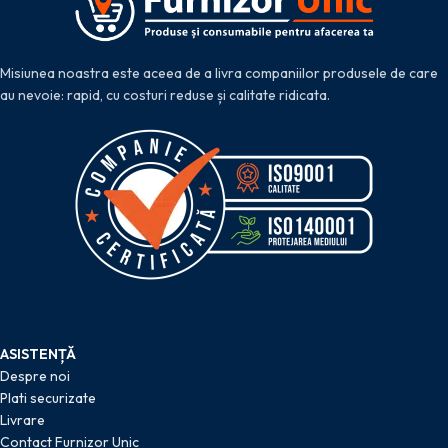
Misiunea noastra este aceea de a livra companiilor produsele de care
au nevoie: rapid, cu costuri reduse și calitate ridicata.
ASISTENȚĂ
Despre noi
Plati securizate
Livrare
Contact Furnizor Unic