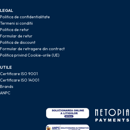
LEGAL
Politica de confidentialitate
Termeni si conditii
Politica de retur
Formular de retur
Politica de discount
Formular de retragere din contract
Politica privind Cookie-urile (UE)
UTILE
Certificare ISO 9001
Certificare ISO 14001
Brands
ANPC