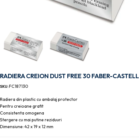
RADIERA CREION DUST FREE 30 FABER-CASTELL
FC187130
SKU:
Radiera din plastic cu ambalaj protector
Pentru creioane grafit
Consistenta omogena
Stergere cu mai putine reziduuri
Dimensiune: 42 x 19 x 12 mm