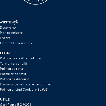
ASISTENȚĂ
Despre noi
Plati securizate
Livrare
Contact Furnizor Unic
LEGAL
Politica de confidentialitate
Termeni si conditii
Politica de retur
Formular de retur
Politica de discount
Formular de retragere din contract
Politica privind Cookie-urile (UE)
UTILE
Certificare ISO 9001