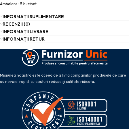
Ambalare : 5 buc/set
INFORMAȚII SUPLIMENTARE
RECENZII (0)
INFORMAȚII LIVRARE
INFORMAȚII RETUR
Misiunea noastra este aceea de a livra companiilor produsele de care
au nevoie: rapid, cu costuri reduse și calitate ridicata.