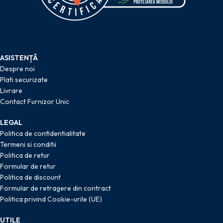
ASISTENȚĂ
Despre noi
Plati securizate
Livrare
Contact Furnizor Unic
LEGAL
Politica de confidentialitate
Termeni si conditii
Politica de retur
Formular de retur
Politica de discount
Formular de retragere din contract
Politica privind Cookie-urile (UE)
UTILE