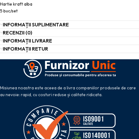
Hartie kraft alba
5 buc/set
INFORMAȚII SUPLIMENTARE
RECENZII (0)
INFORMAȚII LIVRARE
INFORMAȚII RETUR
Misiunea noastra este aceea de a livra companiilor produsele de care
au nevoie: rapid, cu costuri reduse și calitate ridicata.