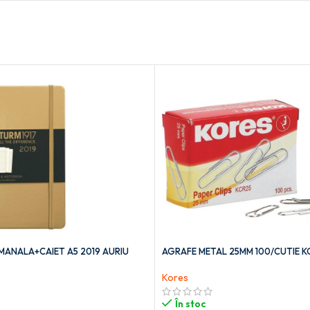
ANALA+CAIET A5 2019 AURIU
AGRAFE METAL 25MM 100/CUTIE K
Kores
În stoc