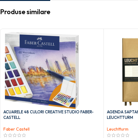
Produse similare
ACUARELE 48 CULORI CREATIVE STUDIO FABER-
AGENDA SAPTAM
CASTELL
LEUCHTTURM
Faber Castell
Leuchtturm