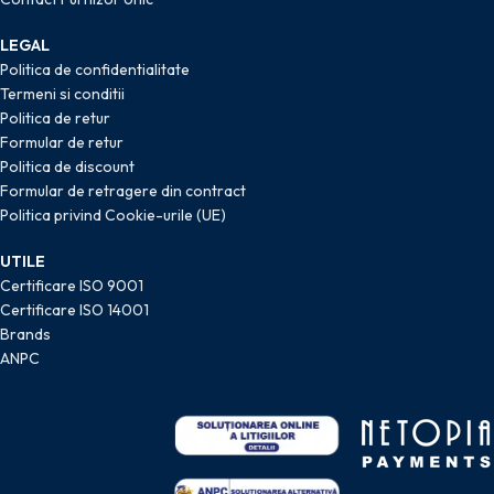
LEGAL
Politica de confidentialitate
Termeni si conditii
Politica de retur
Formular de retur
Politica de discount
Formular de retragere din contract
Politica privind Cookie-urile (UE)
UTILE
Certificare ISO 9001
Certificare ISO 14001
Brands
ANPC