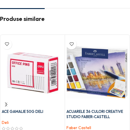
Produse similare
ACE GAMALIE 50G DELI
ACUARELE 36 CULORI CREATIVE
STUDIO FABER-CASTELL
Deli
Faber Castell