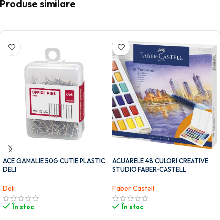
Produse similare
ACE GAMALIE 50G CUTIE PLASTIC
ACUARELE 48 CULORI CREATIVE
DELI
STUDIO FABER-CASTELL
Deli
Faber Castell
În stoc
În stoc