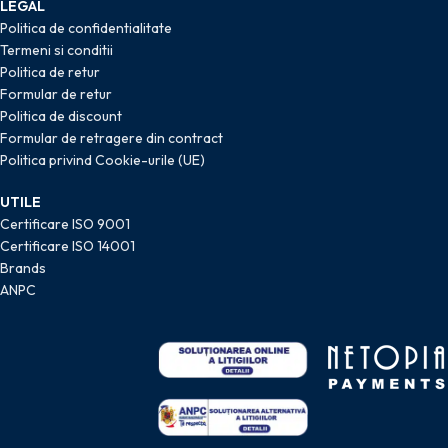
LEGAL
Politica de confidentialitate
Termeni si conditii
Politica de retur
Formular de retur
Politica de discount
Formular de retragere din contract
Politica privind Cookie-urile (UE)
UTILE
Certificare ISO 9001
Certificare ISO 14001
Brands
ANPC