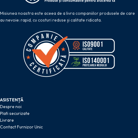
Misiunea noastra este aceea de a livra companiilor produsele de care
au nevoie: rapid, cu costuri reduse și calitate ridicata.
ASISTENȚĂ
Despre noi
Plati securizate
Livrare
Contact Furnizor Unic