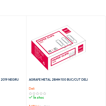
 2019 NEGRU
AGRAFE METAL 28MM 100 BUC/CUT DELI
Deli
În stoc