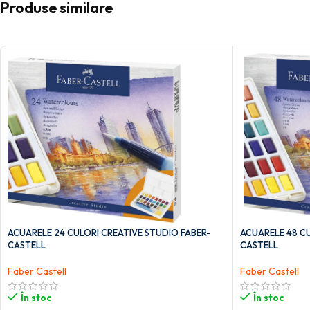
Produse similare
ACUARELE 24 CULORI CREATIVE STUDIO FABER-
ACUARELE 48 CU
CASTELL
CASTELL
Faber Castell
Faber Castell
În stoc
În stoc