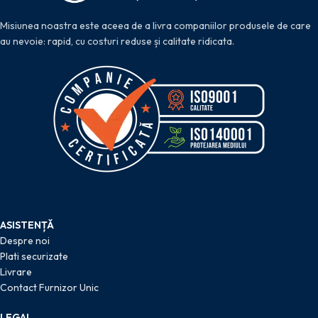
Misiunea noastra este aceea de a livra companiilor produsele de care
au nevoie: rapid, cu costuri reduse și calitate ridicata.
ASISTENȚĂ
Despre noi
Plati securizate
Livrare
Contact Furnizor Unic
LEGAL