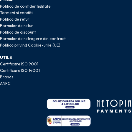
Politica de confidentialitate
Termeni si conditii
Politica de retur
Formular de retur
Politica de discount
Formular de retragere din contract
Politica privind Cookie-urile (UE)
UTILE
Certificare ISO 9001
Certificare ISO 14001
Brands
ANPC