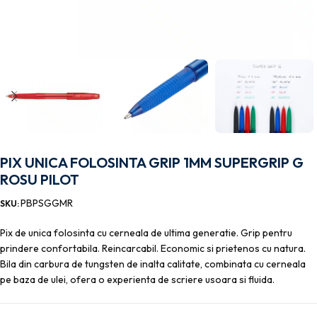
PIX UNICA FOLOSINTA GRIP 1MM SUPERGRIP G
ROSU PILOT
PBPSGGMR
SKU:
Pix de unica folosinta cu cerneala de ultima generatie. Grip pentru
prindere confortabila. Reincarcabil. Economic si prietenos cu natura.
Bila din carbura de tungsten de inalta calitate, combinata cu cerneala
pe baza de ulei, ofera o experienta de scriere usoara si fluida.