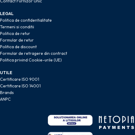
Contact Furnizor Unic
LEGAL
Politica de confidentialitate
Termeni si conditii
Politica de retur
Formular de retur
Politica de discount
Formular de retragere din contract
Politica privind Cookie-urile (UE)
UTILE
Certificare ISO 9001
Certificare ISO 14001
Brands
ANPC