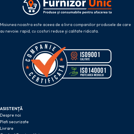
Misiunea noastra este aceea de a livra companiilor produsele de care
au nevoie: rapid, cu costuri reduse și calitate ridicata.
ASISTENȚĂ
Despre noi
Plati securizate
Livrare