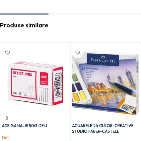
Produse similare
ACE GAMALIE 50G DELI
ACUARELE 24 CULORI CREATIVE
STUDIO FABER-CASTELL
Deli