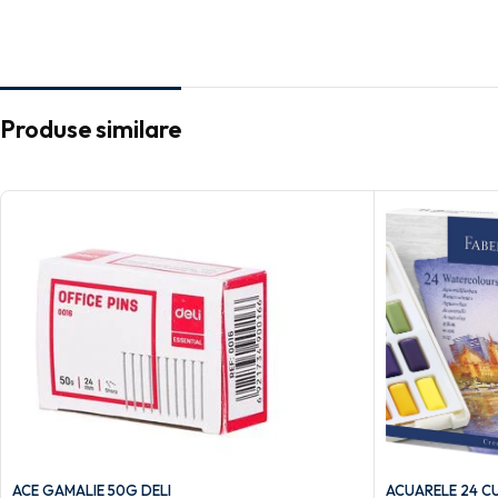
Produse similare
ACE GAMALIE 50G DELI
ACUARELE 24 CU