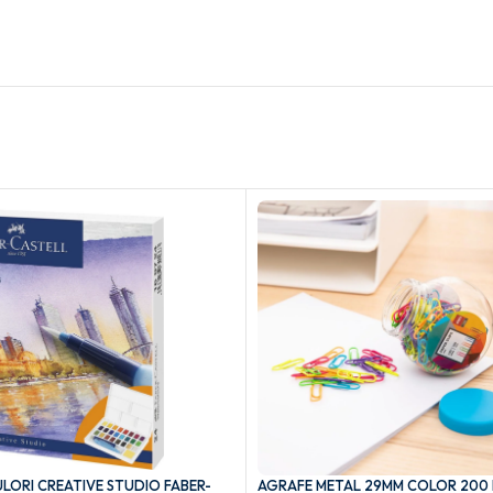
LORI CREATIVE STUDIO FABER-
AGRAFE METAL 29MM COLOR 200