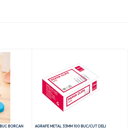
 BUC BORCAN
AGRAFE METAL 33MM 100 BUC/CUT DELI