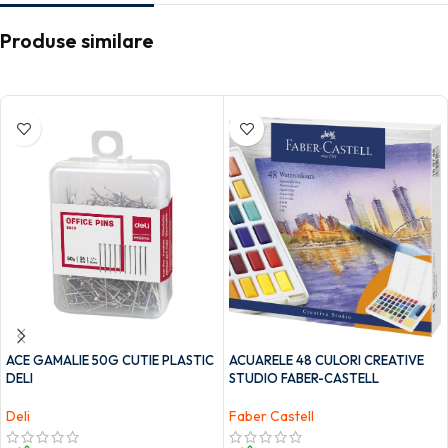
Produse similare
ACE GAMALIE 50G CUTIE PLASTIC
ACUARELE 48 CULORI CREATIVE
DELI
STUDIO FABER-CASTELL
Deli
Faber Castell