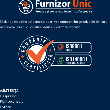
Misiunea noastra este aceea de a livra companiilor produsele de care
au nevoie: rapid, cu costuri reduse și calitate ridicata.
ASISTENȚĂ
Despre noi
Plati securizate
Livrare