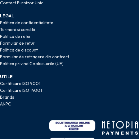
Contact Furnizor Unic
LEGAL
Politica de confidentialitate
Termeni si conditii
Politica de retur
Formular de retur
Politica de discount
Formular de retragere din contract
Politica privind Cookie-urile (UE)
UTILE
Certificare ISO 9001
Certificare ISO 14001
Brands
ANPC