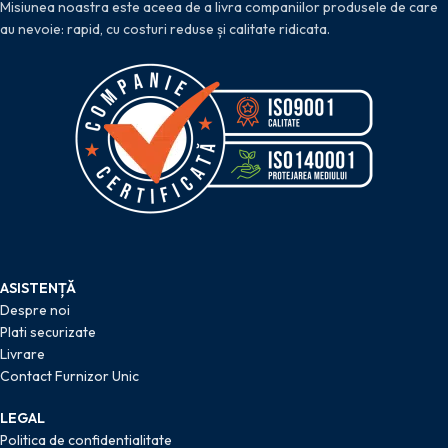
Misiunea noastra este aceea de a livra companiilor produsele de care
au nevoie: rapid, cu costuri reduse și calitate ridicata.
ASISTENȚĂ
Despre noi
Plati securizate
Livrare
Contact Furnizor Unic
LEGAL
Politica de confidentialitate