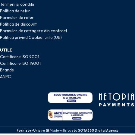
Termeni si conditii
Politica de retur
Formular de retur
Politica de discount
Formular de retragere din contract
Politica privind Cookie-urile (UE)
UTILE
Certificare ISO 9001
Certificare ISO 14001
Brands
ANPC
Furnizor-Unic.ro
Made with love by
SOTA360 Digital Agency