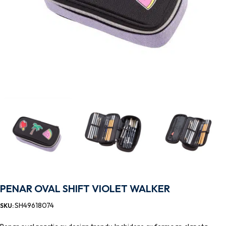
PENAR OVAL SHIFT VIOLET WALKER
SH49618074
SKU: