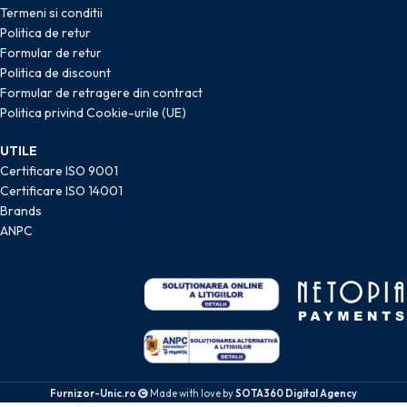
Termeni si conditii
Politica de retur
Formular de retur
Politica de discount
Formular de retragere din contract
Politica privind Cookie-urile (UE)
UTILE
Certificare ISO 9001
Certificare ISO 14001
Brands
ANPC
Furnizor-Unic.ro
Made with love by
SOTA360 Digital Agency