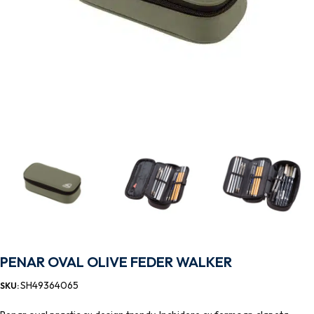
PENAR OVAL OLIVE FEDER WALKER
SH49364065
SKU: