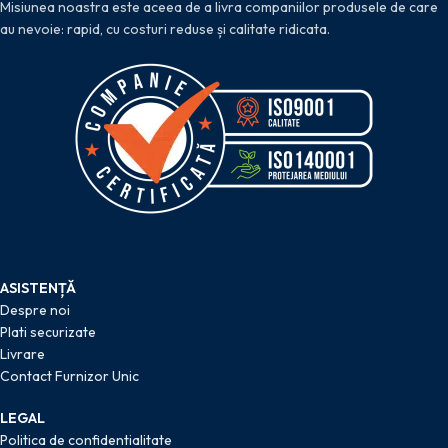
Misiunea noastra este aceea de a livra companiilor produsele de care
au nevoie: rapid, cu costuri reduse și calitate ridicata.
ASISTENȚĂ
Despre noi
Plati securizate
Livrare
Contact Furnizor Unic
LEGAL
Politica de confidentialitate