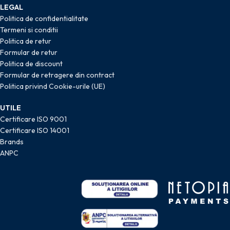
LEGAL
Politica de confidentialitate
Termeni si conditii
Politica de retur
Formular de retur
Politica de discount
Formular de retragere din contract
Politica privind Cookie-urile (UE)
UTILE
Certificare ISO 9001
Certificare ISO 14001
Brands
ANPC