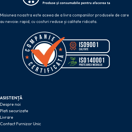
Misiunea noastra este aceea de a livra companiilor produsele de care
au nevoie: rapid, cu costuri reduse și calitate ridicata.
ASISTENȚĂ
Despre noi
Plati securizate
Livrare
Contact Furnizor Unic