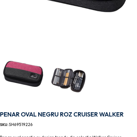
PENAR OVAL NEGRU ROZ CRUISER WALKER
SH69519226
SKU: