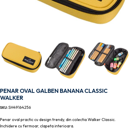
PENAR OVAL GALBEN BANANA CLASSIC
WALKER
SH49164256
SKU:
Penar oval practic cu design trendy, din colectia Walker Classic.
Inchidere cu fermoar, clapeta interioara.