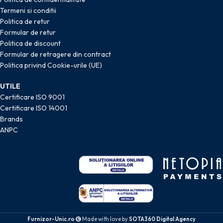
Termeni si conditii
Politica de retur
Formular de retur
Politica de discount
Formular de retragere din contract
Politica privind Cookie-urile (UE)
UTILE
Certificare ISO 9001
Certificare ISO 14001
Brands
ANPC
Furnizor-Unic.ro
Made with love by
SOTA360 Digital Agency