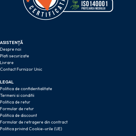
ASISTENȚĂ
Despre noi
Plati securizate
Livrare
Contact Furnizor Unic
LEGAL
Politica de confidentialitate
Termeni si conditii
Politica de retur
Formular de retur
Politica de discount
Formular de retragere din contract
Politica privind Cookie-urile (UE)