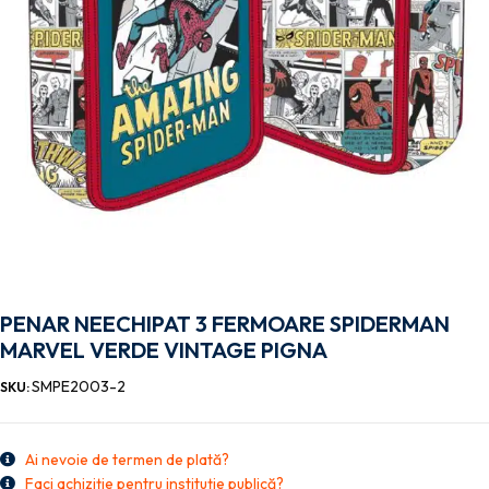
PENAR NEECHIPAT 3 FERMOARE SPIDERMAN
MARVEL VERDE VINTAGE PIGNA
SMPE2003-2
SKU:
Ai nevoie de termen de plată?
Faci achiziție pentru instituție publică?