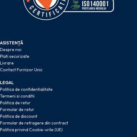
ASISTENȚĂ
Despre noi
Plati securizate
Livrare
Contact Furnizor Unic
LEGAL
Politica de confidentialitate
Termeni si conditii
Politica de retur
Formular de retur
Politica de discount
Formular de retragere din contract
Politica privind Cookie-urile (UE)