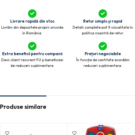
Livrare rapidă din stoc
Retur simplu și rapid
Livrăm din depozitele proprii oriunde
Detalii complete pot fi vizualitate în
în România.
politica noastră de retur.
Extra beneficii pentru companii
Prețuri negociabile
Devii client recurent FU și beneficiezi
În funcție de cantitate acordăm
de reduceri suplimentare.
reduceri suplimentare.
Produse similare