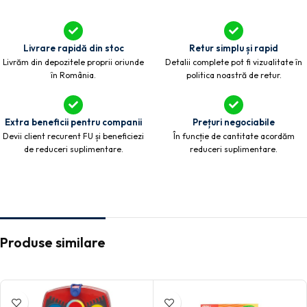
Livrare rapidă din stoc
Retur simplu și rapid
Livrăm din depozitele proprii oriunde
Detalii complete pot fi vizualitate în
în România.
politica noastră de retur.
Extra beneficii pentru companii
Prețuri negociabile
Devii client recurent FU și beneficiezi
În funcție de cantitate acordăm
de reduceri suplimentare.
reduceri suplimentare.
Produse similare