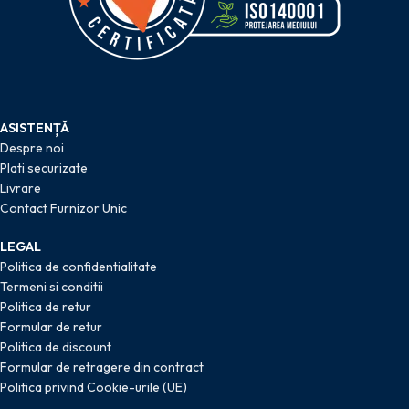
ASISTENȚĂ
Despre noi
Plati securizate
Livrare
Contact Furnizor Unic
LEGAL
Politica de confidentialitate
Termeni si conditii
Politica de retur
Formular de retur
Politica de discount
Formular de retragere din contract
Politica privind Cookie-urile (UE)