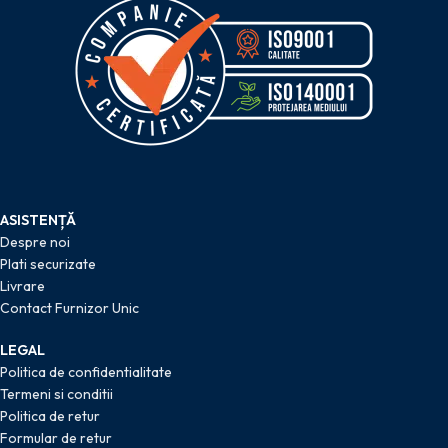
ASISTENȚĂ
Despre noi
Plati securizate
Livrare
Contact Furnizor Unic
LEGAL
Politica de confidentialitate
Termeni si conditii
Politica de retur
Formular de retur