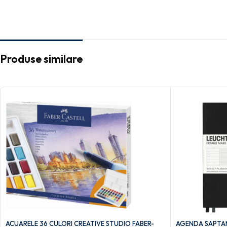
Produse similare
ACUARELE 36 CULORI CREATIVE STUDIO FABER-
AGENDA SAPTAM