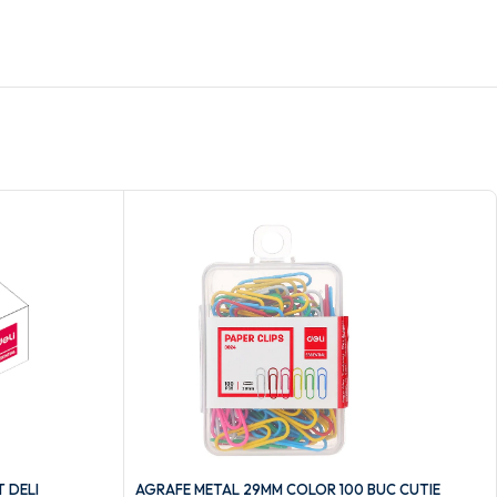
 DELI
AGRAFE METAL 29MM COLOR 100 BUC CUTIE