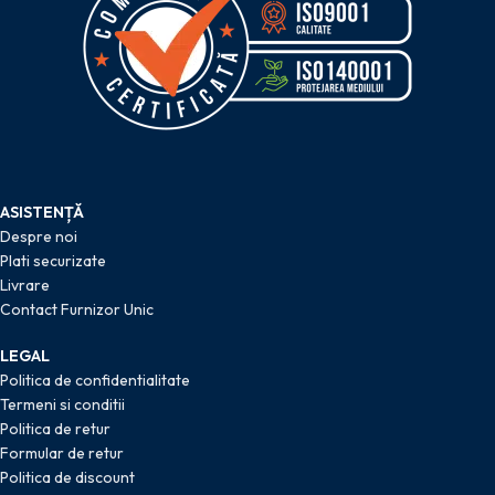
ASISTENȚĂ
Despre noi
Plati securizate
Livrare
Contact Furnizor Unic
LEGAL
Politica de confidentialitate
Termeni si conditii
Politica de retur
Formular de retur
Politica de discount