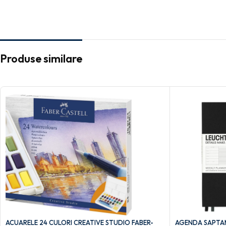
Produse similare
ACUARELE 24 CULORI CREATIVE STUDIO FABER-
AGENDA SAPTAM