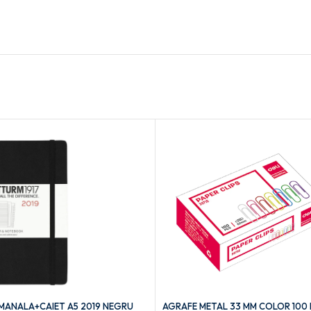
ANALA+CAIET A5 2019 NEGRU
AGRAFE METAL 33 MM COLOR 100 