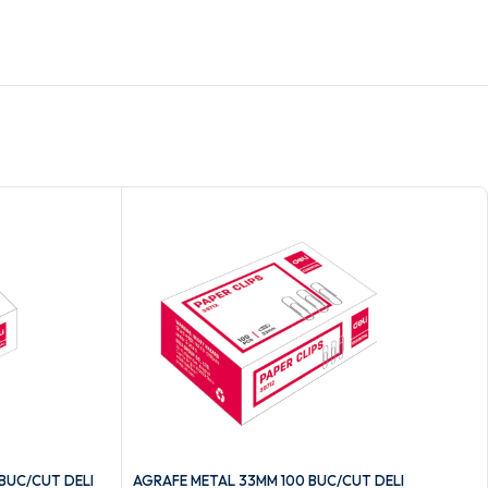
BUC/CUT DELI
AGRAFE METAL 33MM 100 BUC/CUT DELI