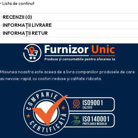
• Lista de continut
RECENZII (0)
INFORMAȚII LIVRARE
INFORMAȚII RETUR
Misiunea noastra este aceea de a livra companiilor produsele de care
au nevoie: rapid, cu costuri reduse și calitate ridicata.