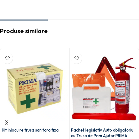
Produse similare
Kit inlocuire trusa sanitara fixa
Pachet legislativ Auto obligatoriu
cu Trusa de Prim Ajutor PRIMA