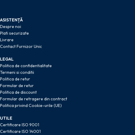
ASISTENȚĂ
Despre noi
Plati securizate
Livrare
Contact Furnizor Unic
LEGAL
Politica de confidentialitate
Termeni si conditii
Politica de retur
Formular de retur
Politica de discount
Formular de retragere din contract
Politica privind Cookie-urile (UE)
UTILE
Certificare ISO 9001
Certificare ISO 14001