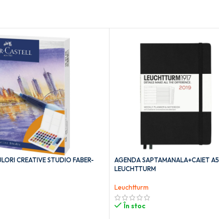
LORI CREATIVE STUDIO FABER-
AGENDA SAPTAMANALA+CAIET A5
LEUCHTTURM
Leuchtturm
În stoc