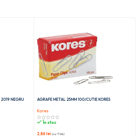
 2019 NEGRU
AGRAFE METAL 25MM 100/CUTIE KORES
Kores
În stoc
2,86
lei
(cu TVA)