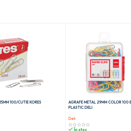
25MM 100/CUTIE KORES
AGRAFE METAL 29MM COLOR 100 
PLASTIC DELI
Deli
În stoc