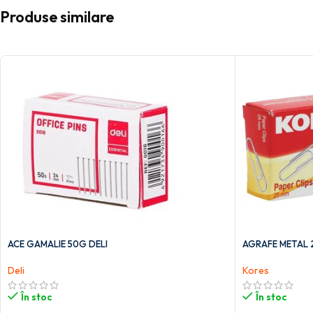
Produse similare
ACE GAMALIE 50G DELI
AGRAFE METAL 
Deli
Kores
În stoc
În stoc