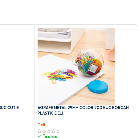
BUC CUTIE
AGRAFE METAL 29MM COLOR 200 BUC BORCAN
PLASTIC DELI
Deli
În stoc