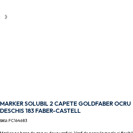
MARKER SOLUBIL 2 CAPETE GOLDFABER OCRU
DESCHIS 183 FABER-CASTELL
FC164683
SKU: