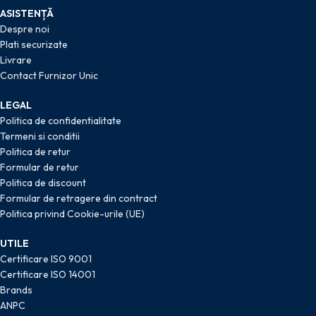
ASISTENȚĂ
Despre noi
Plati securizate
Livrare
Contact Furnizor Unic
LEGAL
Politica de confidentialitate
Termeni si conditii
Politica de retur
Formular de retur
Politica de discount
Formular de retragere din contract
Politica privind Cookie-urile (UE)
UTILE
Certificare ISO 9001
Certificare ISO 14001
Brands
ANPC