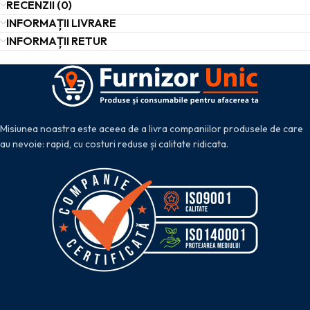
RECENZII (0)
INFORMAȚII LIVRARE
INFORMAȚII RETUR
Misiunea noastra este aceea de a livra companiilor produsele de care
au nevoie: rapid, cu costuri reduse și calitate ridicata.