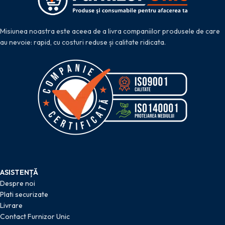
Misiunea noastra este aceea de a livra companiilor produsele de care
au nevoie: rapid, cu costuri reduse și calitate ridicata.
ASISTENȚĂ
Despre noi
Plati securizate
Livrare
Contact Furnizor Unic