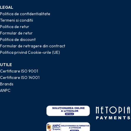
LEGAL
Politica de confidentialitate
Termeni si conditii
Politica de retur
Formular de retur
Politica de discount
Formular de retragere din contract
Politica privind Cookie-urile (UE)
UTILE
Certificare ISO 9001
Certificare ISO 14001
Brands
ANPC