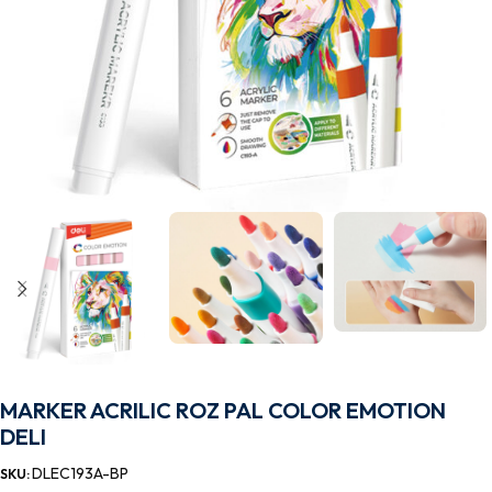
MARKER ACRILIC ROZ PAL COLOR EMOTION
DELI
DLEC193A-BP
SKU: