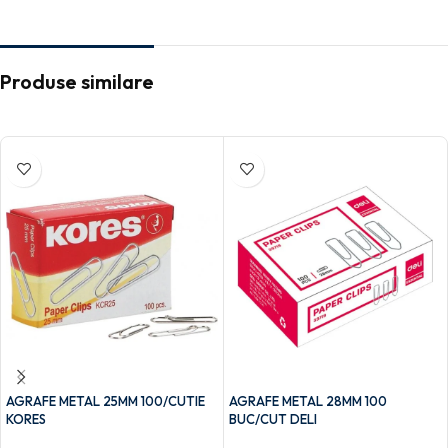
Produse similare
AGRAFE METAL 25MM 100/CUTIE
AGRAFE METAL 28MM 100
KORES
BUC/CUT DELI