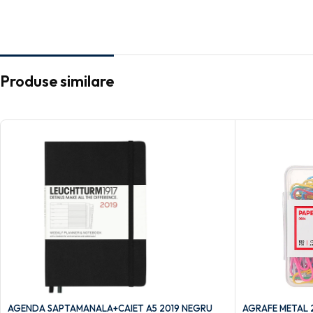
Produse similare
AGENDA SAPTAMANALA+CAIET A5 2019 NEGRU
AGRAFE METAL 