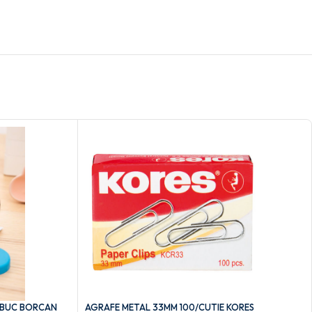
 BUC BORCAN
AGRAFE METAL 33MM 100/CUTIE KORES