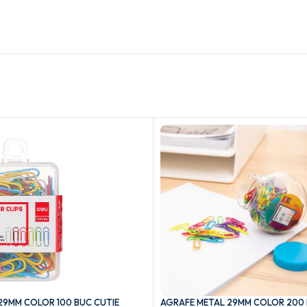
29MM COLOR 100 BUC CUTIE
AGRAFE METAL 29MM COLOR 200