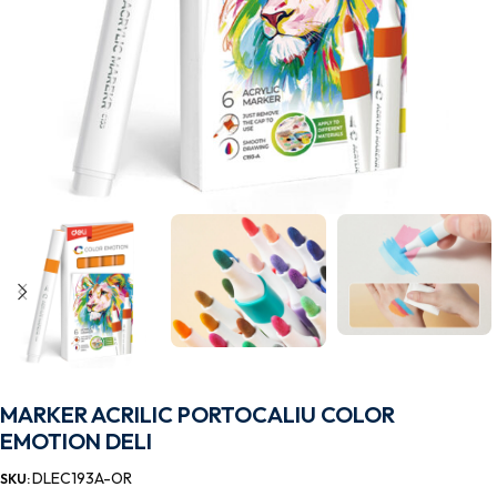
MARKER ACRILIC PORTOCALIU COLOR
EMOTION DELI
DLEC193A-OR
SKU: