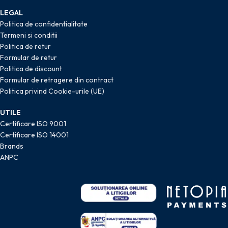
LEGAL
Politica de confidentialitate
Termeni si conditii
Politica de retur
Formular de retur
Politica de discount
Formular de retragere din contract
Politica privind Cookie-urile (UE)
UTILE
Certificare ISO 9001
Certificare ISO 14001
Brands
ANPC