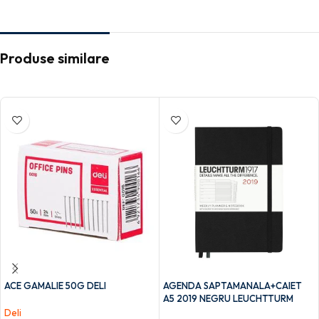
Produse similare
ACE GAMALIE 50G DELI
AGENDA SAPTAMANALA+CAIET
A5 2019 NEGRU LEUCHTTURM
Deli