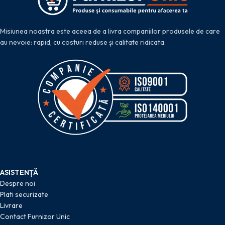
Misiunea noastra este aceea de a livra companiilor produsele de care
au nevoie: rapid, cu costuri reduse și calitate ridicata.
ASISTENȚĂ
Despre noi
Plati securizate
Livrare
Contact Furnizor Unic