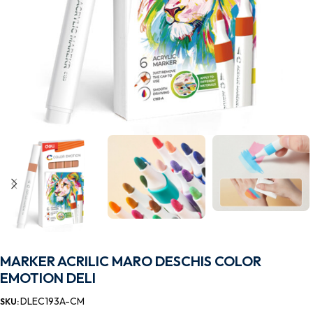
MARKER ACRILIC MARO DESCHIS COLOR
EMOTION DELI
DLEC193A-CM
SKU: