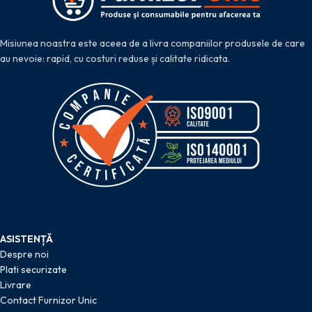
Misiunea noastra este aceea de a livra companiilor produsele de care
au nevoie: rapid, cu costuri reduse și calitate ridicata.
ASISTENȚĂ
Despre noi
Plati securizate
Livrare
Contact Furnizor Unic