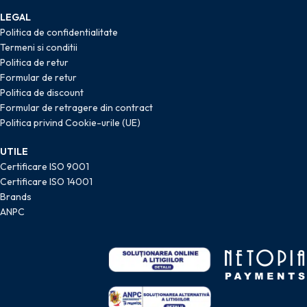
LEGAL
Politica de confidentialitate
Termeni si conditii
Politica de retur
Formular de retur
Politica de discount
Formular de retragere din contract
Politica privind Cookie-urile (UE)
UTILE
Certificare ISO 9001
Certificare ISO 14001
Brands
ANPC