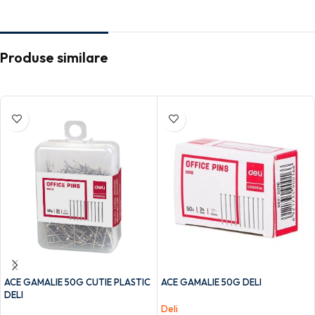
Produse similare
ACE GAMALIE 50G CUTIE PLASTIC
ACE GAMALIE 50G DELI
DELI
Deli