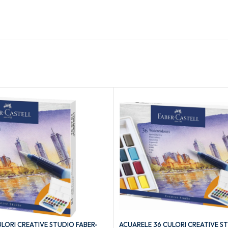
LORI CREATIVE STUDIO FABER-
ACUARELE 36 CULORI CREATIVE S