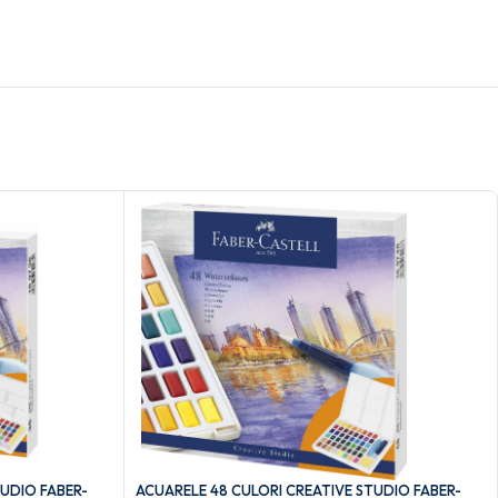
TUDIO FABER-
ACUARELE 48 CULORI CREATIVE STUDIO FABER-