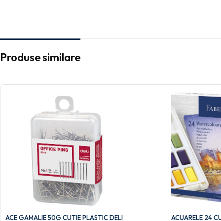
Produse similare
ACE GAMALIE 50G CUTIE PLASTIC DELI
ACUARELE 24 CU