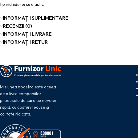
tip inchidere: cu elastic
INFORMAȚII SUPLIMENTARE
RECENZII (0)
INFORMAȚII LIVRARE
INFORMAȚII RETUR
Misiunea noastra este aceea
de a livra companiilor
produsele de care au nevoie:
rapid, cu costuri reduse și
calitate ridicata.