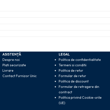
ASISTENȚĂ
LEGAL
Despre noi
Politica de confidentialitate
Plati securizate
Termeni si conditii
Livrare
Politica de retur
Contact Furnizor Unic
Formular de retur
Politica de discount
Formular de retragere din
contract
Politica privind Cookie-urile
(UE)