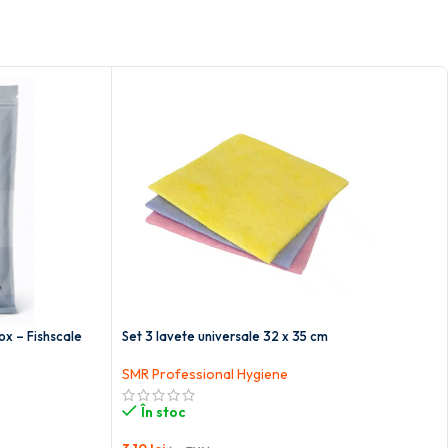
nox – Fishscale
Set 3 lavete universale 32 x 35 cm
SMR Professional Hygiene
În stoc