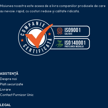
Misiunea noastra este aceea de a livra companiilor produsele de care
au nevoie: rapid, cu costuri reduse și calitate ridicata.
ASISTENȚĂ
Despre noi
Plati securizate
Livrare
Contact Furnizor Unic
LEGAL