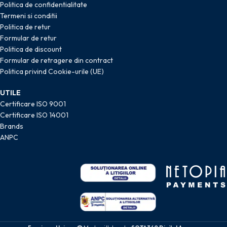
Politica de confidentialitate
Termeni si conditii
Politica de retur
Formular de retur
Politica de discount
Formular de retragere din contract
Politica privind Cookie-urile (UE)
UTILE
Certificare ISO 9001
Certificare ISO 14001
Brands
ANPC