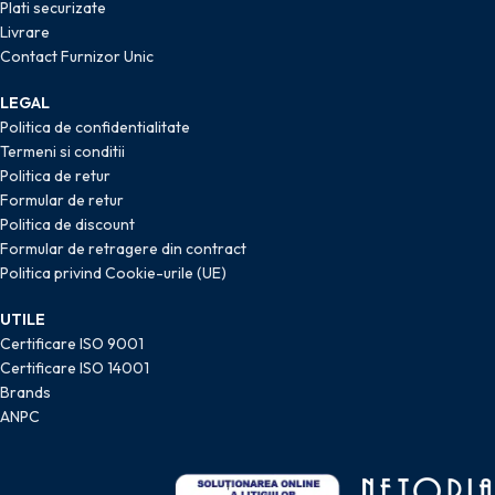
Plati securizate
Livrare
Contact Furnizor Unic
LEGAL
Politica de confidentialitate
Termeni si conditii
Politica de retur
Formular de retur
Politica de discount
Formular de retragere din contract
Politica privind Cookie-urile (UE)
UTILE
Certificare ISO 9001
Certificare ISO 14001
Brands
ANPC