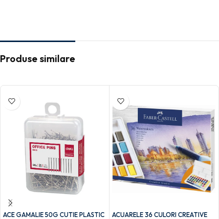
Produse similare
ACE GAMALIE 50G CUTIE PLASTIC
ACUARELE 36 CULORI CREATIVE