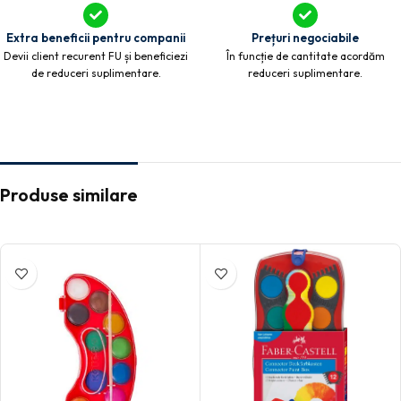
Extra beneficii pentru companii
Prețuri negociabile
Devii client recurent FU și beneficiezi
În funcție de cantitate acordăm
de reduceri suplimentare.
reduceri suplimentare.
Produse similare