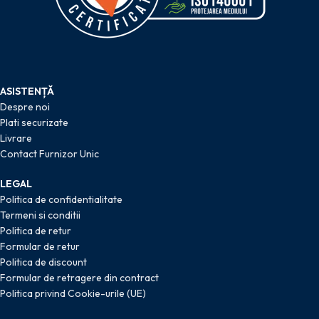
ASISTENȚĂ
Despre noi
Plati securizate
Livrare
Contact Furnizor Unic
LEGAL
Politica de confidentialitate
Termeni si conditii
Politica de retur
Formular de retur
Politica de discount
Formular de retragere din contract
Politica privind Cookie-urile (UE)