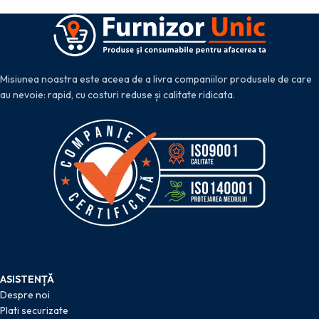
Misiunea noastra este aceea de a livra companiilor produsele de care
au nevoie: rapid, cu costuri reduse și calitate ridicata.
ASISTENȚĂ
Despre noi
Plati securizate