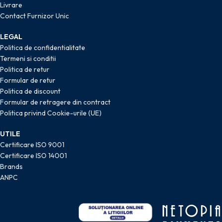
Livrare
Contact Furnizor Unic
LEGAL
Politica de confidentialitate
Termeni si conditii
Politica de retur
Formular de retur
Politica de discount
Formular de retragere din contract
Politica privind Cookie-urile (UE)
UTILE
Certificare ISO 9001
Certificare ISO 14001
Brands
ANPC