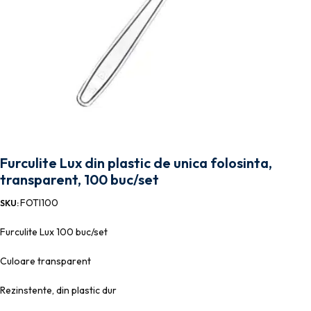
Furculite Lux din plastic de unica folosinta,
transparent, 100 buc/set
FOTI100
SKU:
Furculite Lux 100 buc/set
Culoare transparent
Rezinstente, din plastic dur