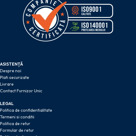
ASISTENȚĂ
Despre noi
Plati securizate
Livrare
Contact Furnizor Unic
LEGAL
Politica de confidentialitate
Termeni si conditii
Politica de retur
Formular de retur