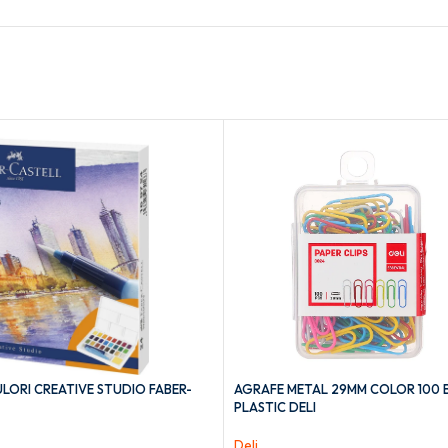
LORI CREATIVE STUDIO FABER-
AGRAFE METAL 29MM COLOR 100 
PLASTIC DELI
Deli