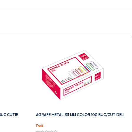
BUC CUTIE
AGRAFE METAL 33 MM COLOR 100 BUC/CUT DELI
Deli