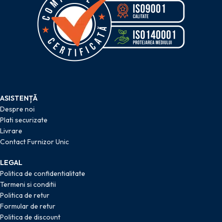
ASISTENȚĂ
Despre noi
Plati securizate
Livrare
Contact Furnizor Unic
LEGAL
Politica de confidentialitate
Termeni si conditii
Politica de retur
Formular de retur
Politica de discount