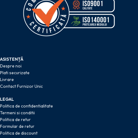
ASISTENȚĂ
Despre noi
Plati securizate
Livrare
Contact Furnizor Unic
LEGAL
Politica de confidentialitate
Termeni si conditii
Politica de retur
Formular de retur
Politica de discount