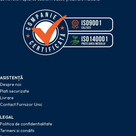
ASISTENȚĂ
Despre noi
Plati securizate
Livrare
Contact Furnizor Unic
LEGAL
Politica de confidentialitate
Termeni si conditii