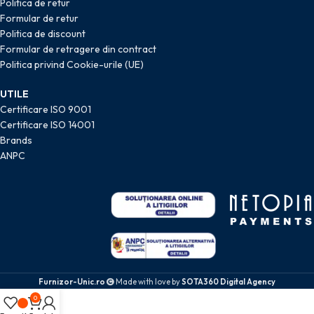
Politica de retur
Formular de retur
Politica de discount
Formular de retragere din contract
Politica privind Cookie-urile (UE)
UTILE
Certificare ISO 9001
Certificare ISO 14001
Brands
ANPC
Furnizor-Unic.ro
Made with love by
SOTA360 Digital Agency
0